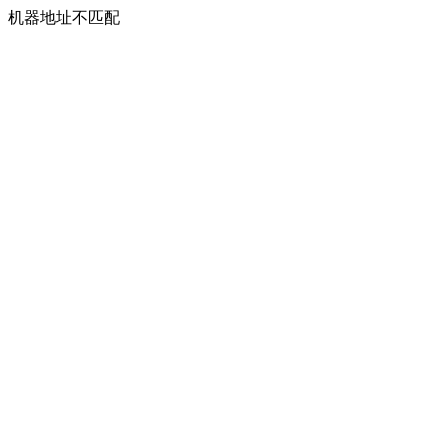
机器地址不匹配