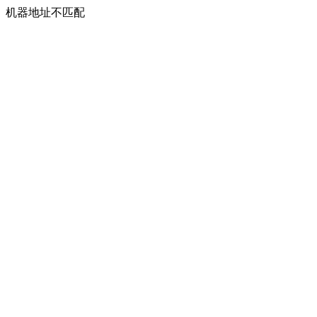
机器地址不匹配