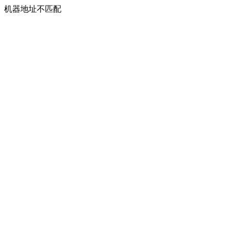
机器地址不匹配