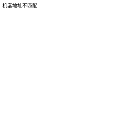
机器地址不匹配