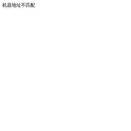
机器地址不匹配