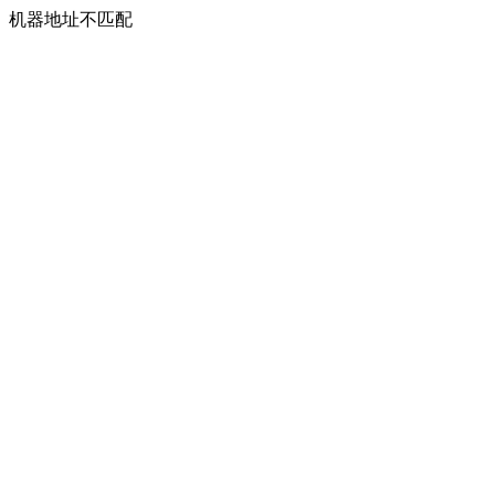
机器地址不匹配