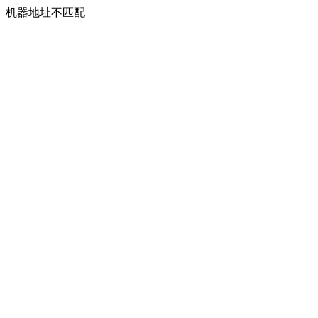
机器地址不匹配