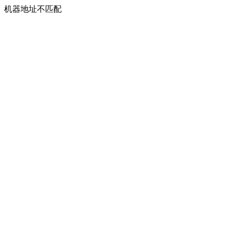
机器地址不匹配