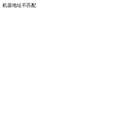
机器地址不匹配