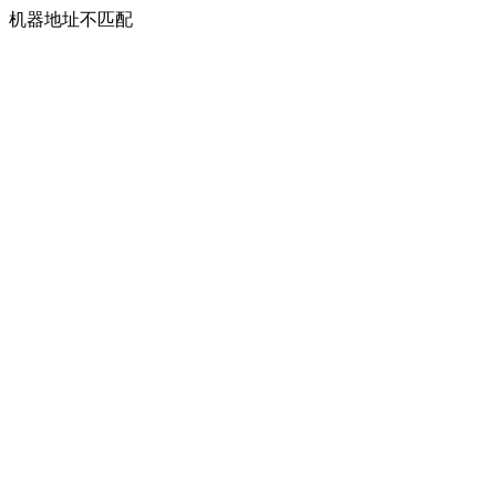
机器地址不匹配