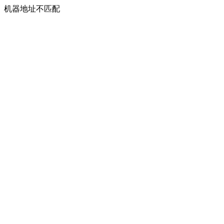
机器地址不匹配