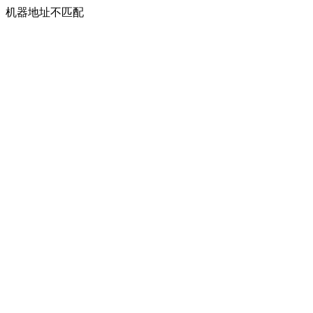
机器地址不匹配