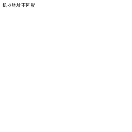
机器地址不匹配