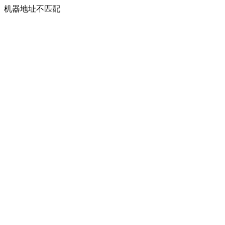
机器地址不匹配