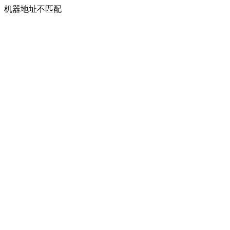
机器地址不匹配