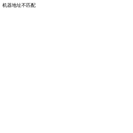
机器地址不匹配