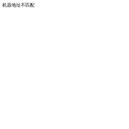
机器地址不匹配