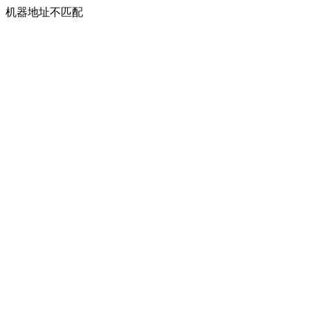
机器地址不匹配